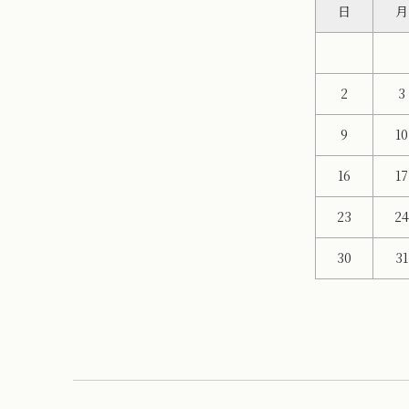
日
月
2
3
9
10
16
17
23
2
30
31