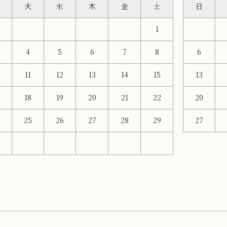
火
水
木
金
土
日
1
4
5
6
7
8
6
11
12
13
14
15
13
18
19
20
21
22
20
4
25
26
27
28
29
27