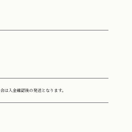
場合は入金確認後の発送となります。