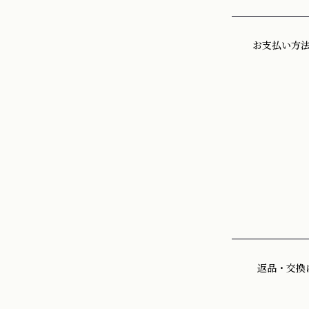
お支払い方
返品・交換