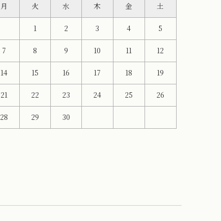
月
火
水
木
金
土
1
2
3
4
5
7
8
9
10
11
12
14
15
16
17
18
19
21
22
23
24
25
26
28
29
30