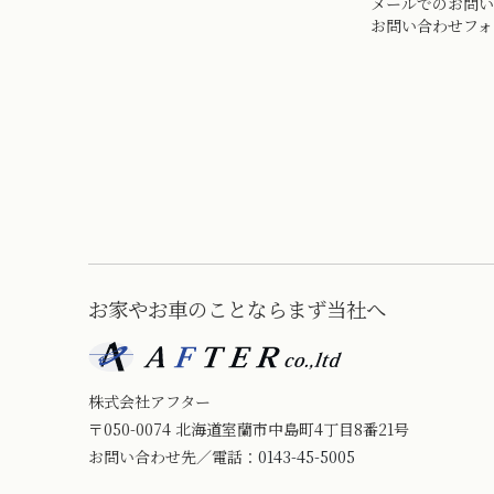
メールでのお問い
お問い合わせフォ
お家やお車のことならまず当社へ
株式会社アフター
〒050-0074 北海道室蘭市中島町4丁目8番21号
お問い合わせ先／電話：
0143-45-5005