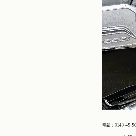
電話：0143-45-5