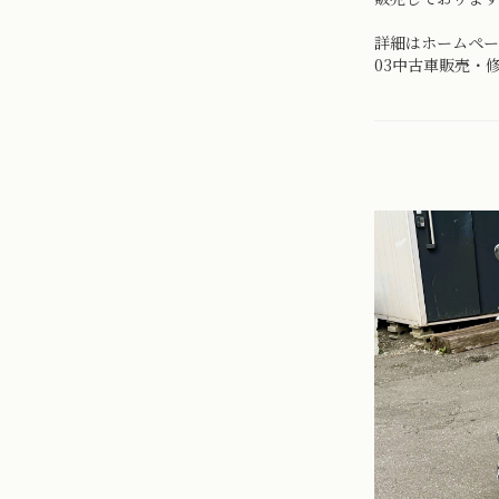
詳細はホームペー
03中古車販売・