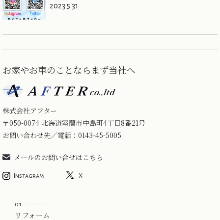
2023.5.31
お家やお車のことならまず当社へ
株式会社アフター
〒050-0074 北海道室蘭市中島町4丁目8番21号
お問い合わせ先／電話：
0143-45-5005
メールのお問い合せはこちら
Instagram
X
01
リフォーム